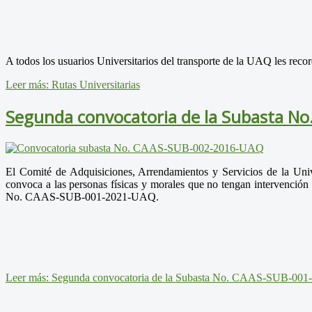
A todos los usuarios Universitarios del transporte de la UAQ les reco
Leer más: Rutas Universitarias
Segunda convocatoria de la Subasta N
El Comité de Adquisiciones, Arrendamientos y Servicios de la Un
convoca a las personas físicas y morales que no tengan intervención 
No. CAAS-SUB-001-2021-UAQ.
Leer más: Segunda convocatoria de la Subasta No. CAAS-SUB-00