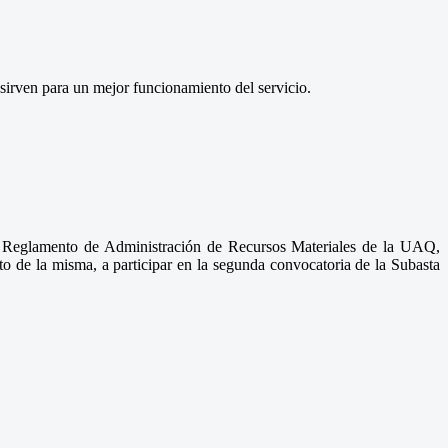
 sirven para un mejor funcionamiento del servicio.
l Reglamento de Administración de Recursos Materiales de la UAQ,
to de la misma, a participar en la segunda convocatoria de la Subasta