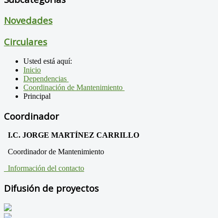
Novedades
Circulares
Usted está aquí:
Inicio
Dependencias
Coordinación de Mantenimiento
Principal
Coordinador
I.C. JORGE MARTÍNEZ CARRILLO
Coordinador de Mantenimiento
Información del contacto
Difusión de proyectos