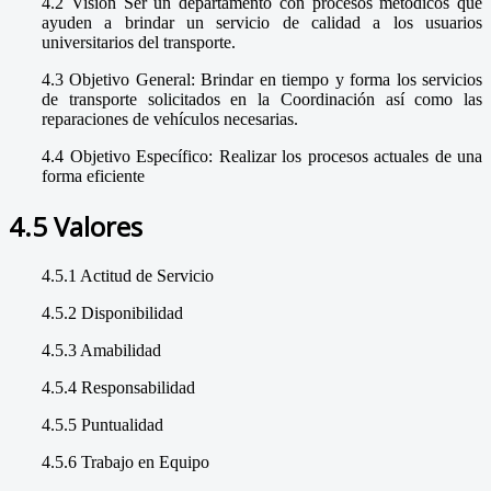
4.2 Visión Ser un departamento con procesos metódicos que
ayuden a brindar un servicio de calidad a los usuarios
universitarios del transporte.
4.3 Objetivo General: Brindar en tiempo y forma los servicios
de transporte solicitados en la Coordinación así como las
reparaciones de vehículos necesarias.
4.4 Objetivo Específico: Realizar los procesos actuales de una
forma eficiente
4.5 Valores
4.5.1 Actitud de Servicio
4.5.2 Disponibilidad
4.5.3 Amabilidad
4.5.4 Responsabilidad
4.5.5 Puntualidad
4.5.6 Trabajo en Equipo