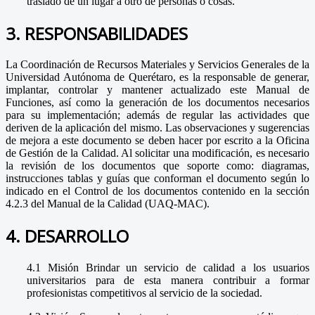
traslado de un lugar a otro de personas o cosas.
3. RESPONSABILIDADES
La Coordinación de Recursos Materiales y Servicios Generales de la
Universidad Autónoma de Querétaro, es la responsable de generar,
implantar, controlar y mantener actualizado este Manual de
Funciones, así como la generación de los documentos necesarios
para su implementación; además de regular las actividades que
deriven de la aplicación del mismo. Las observaciones y sugerencias
de mejora a este documento se deben hacer por escrito a la Oficina
de Gestión de la Calidad. Al solicitar una modificación, es necesario
la revisión de los documentos que soporte como: diagramas,
instrucciones tablas y guías que conforman el documento según lo
indicado en el Control de los documentos contenido en la sección
4.2.3 del Manual de la Calidad (UAQ-MAC).
4. DESARROLLO
4.1 Misión Brindar un servicio de calidad a los usuarios
universitarios para de esta manera contribuir a formar
profesionistas competitivos al servicio de la sociedad.