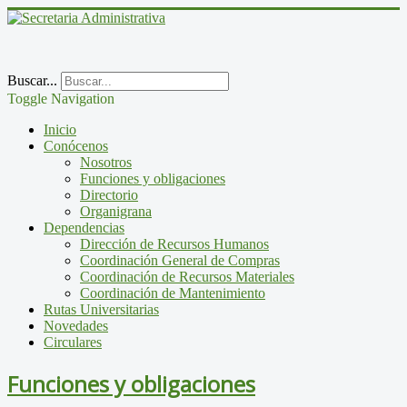
Buscar...
Toggle Navigation
Inicio
Conócenos
Nosotros
Funciones y obligaciones
Directorio
Organigrana
Dependencias
Dirección de Recursos Humanos
Coordinación General de Compras
Coordinación de Recursos Materiales
Coordinación de Mantenimiento
Rutas Universitarias
Novedades
Circulares
Funciones y obligaciones