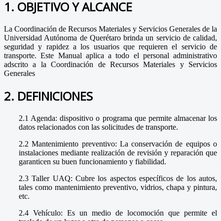
1. OBJETIVO Y ALCANCE
La Coordinación de Recursos Materiales y Servicios Generales de la
Universidad Autónoma de Querétaro brinda un servicio de calidad,
seguridad y rapidez a los usuarios que requieren el servicio de
transporte. Este Manual aplica a todo el personal administrativo
adscrito a la Coordinación de Recursos Materiales y Servicios
Generales
2. DEFINICIONES
2.1 Agenda: dispositivo o programa que permite almacenar los
datos relacionados con las solicitudes de transporte.
2.2 Mantenimiento preventivo: La conservación de equipos o
instalaciones mediante realización de revisión y reparación que
garanticen su buen funcionamiento y fiabilidad.
2.3 Taller UAQ: Cubre los aspectos específicos de los autos,
tales como mantenimiento preventivo, vidrios, chapa y pintura,
etc.
2.4 Vehículo: Es un medio de locomoción que permite el