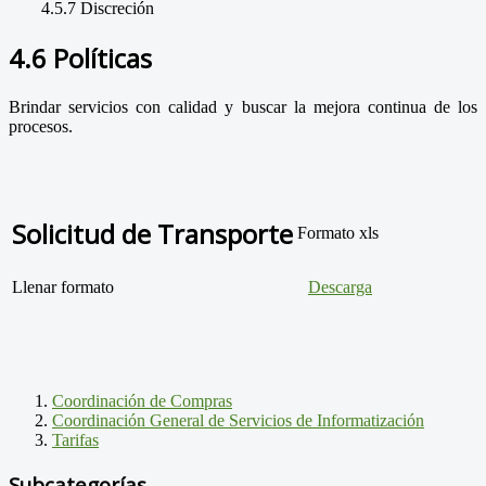
4.5.7 Discreción
4.6 Políticas
Brindar servicios con calidad y buscar la mejora continua de los
procesos.
Solicitud de Transporte
Formato xls
Llenar formato
Descarga
Coordinación de Compras
Coordinación General de Servicios de Informatización
Tarifas
Subcategorías