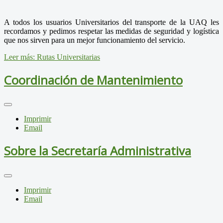
A todos los usuarios Universitarios del transporte de la UAQ les
recordamos y pedimos respetar las medidas de seguridad y logística
que nos sirven para un mejor funcionamiento del servicio.
Leer más: Rutas Universitarias
Coordinación de Mantenimiento
Imprimir
Email
Sobre la Secretaría Administrativa
Imprimir
Email