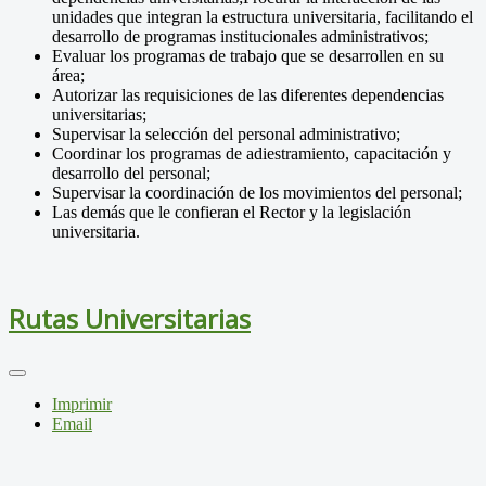
unidades que integran la estructura universitaria, facilitando el
desarrollo de programas institucionales administrativos;
Evaluar los programas de trabajo que se desarrollen en su
área;
Autorizar las requisiciones de las diferentes dependencias
universitarias;
Supervisar la selección del personal administrativo;
Coordinar los programas de adiestramiento, capacitación y
desarrollo del personal;
Supervisar la coordinación de los movimientos del personal;
Las demás que le confieran el Rector y la legislación
universitaria.
Rutas Universitarias
Imprimir
Email