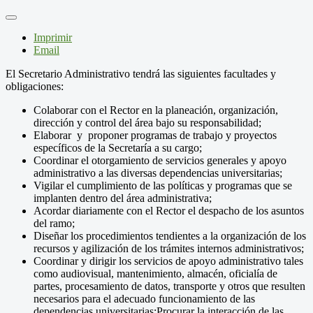
Imprimir
Email
El Secretario Administrativo tendrá las siguientes facultades y
obligaciones:
Colaborar con el Rector en la planeación, organización,
dirección y control del área bajo su responsabilidad;
Elaborar y proponer programas de trabajo y proyectos
específicos de la Secretaría a su cargo;
Coordinar el otorgamiento de servicios generales y apoyo
administrativo a las diversas dependencias universitarias;
Vigilar el cumplimiento de las políticas y programas que se
implanten dentro del área administrativa;
Acordar diariamente con el Rector el despacho de los asuntos
del ramo;
Diseñar los procedimientos tendientes a la organización de los
recursos y agilización de los trámites internos administrativos;
Coordinar y dirigir los servicios de apoyo administrativo tales
como audiovisual, mantenimiento, almacén, oficialía de
partes, procesamiento de datos, transporte y otros que resulten
necesarios para el adecuado funcionamiento de las
dependencias universitarias;Procurar la interacción de las