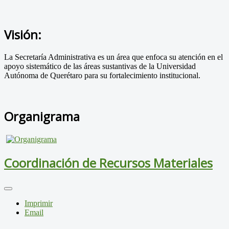
Visión:
La Secretaría Administrativa es un área que enfoca su atención en el
apoyo sistemático de las áreas sustantivas de la Universidad
Autónoma de Querétaro para su fortalecimiento institucional.
Organigrama
Coordinación de Recursos Materiales
Imprimir
Email